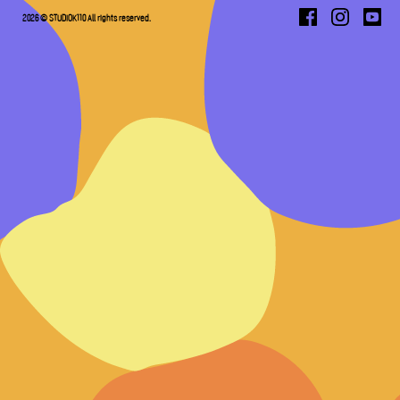
2026 © STUDIOK110 All rights reserved.