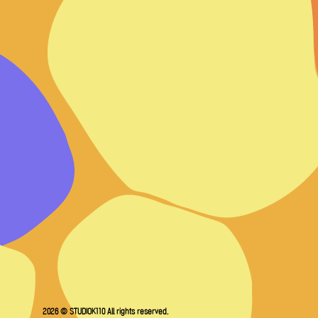
2026 © STUDIOK110 All rights reserved.