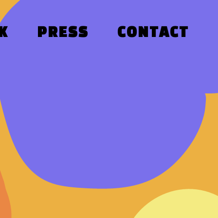
K
PRESS
CONTACT