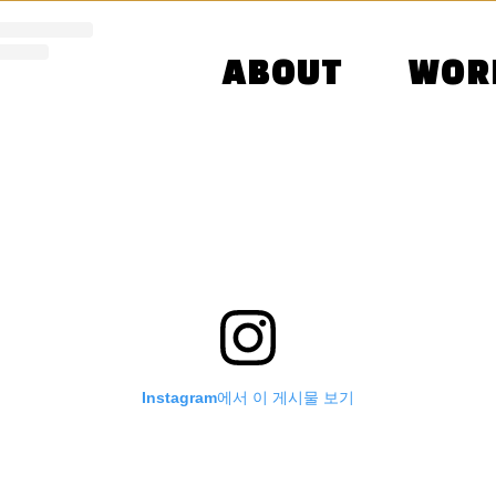
ABOUT
WOR
Instagram에서 이 게시물 보기