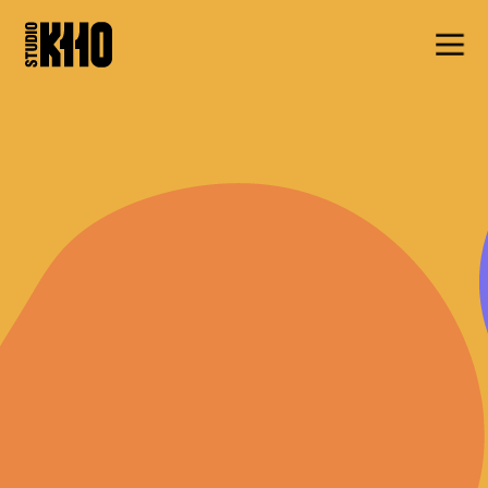
<지방이 레이스>
ABOUT
WORK
PRESS
CONTACT