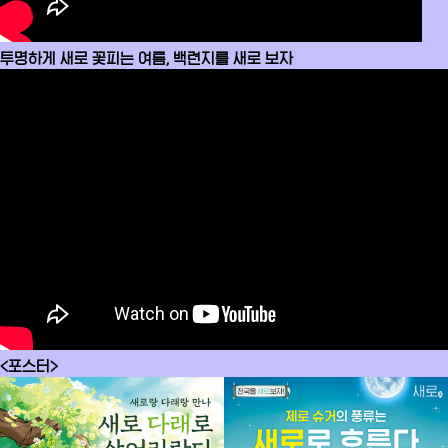
투명하게 새로 꽃피는 여름, 백련지를 새로 보자
<포스터>