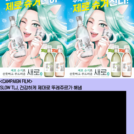
<CAMPAIGN FILM>
SLOW TLJ, 건강하게 제대로 뚜레쥬르가 해냄