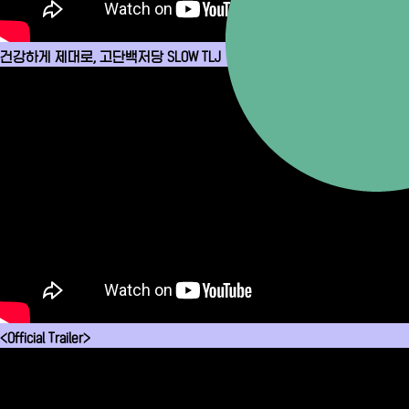
건강하게 제대로, 고단백저당 SLOW TLJ
<Official Trailer>