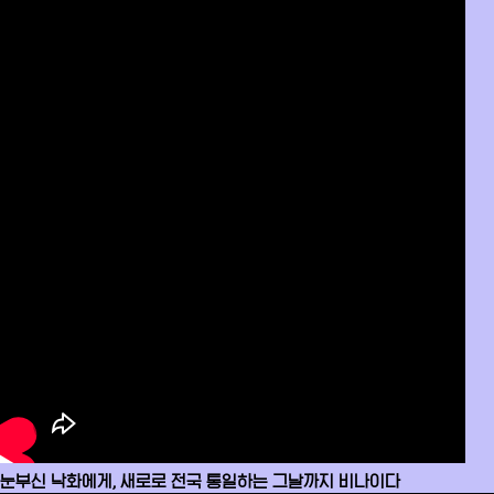
눈부신 낙화에게, 새로로 전국 통일하는 그날까지 비나이다