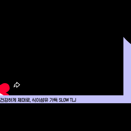
건강하게 제대로, 식이섬유 가득 SLOW TLJ